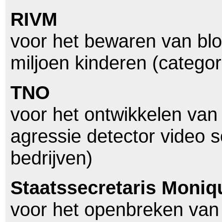
RIVM
voor het bewaren van bl
miljoen kinderen (catego
TNO
voor het ontwikkelen van
agressie detector video s
bedrijven)
Staatssecretaris Moniq
voor het openbreken van