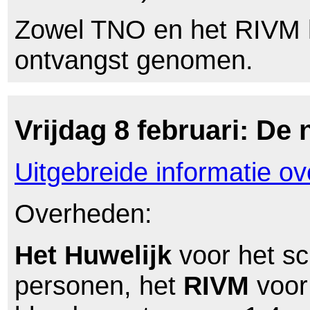
Zowel TNO en het RIVM 
ontvangst genomen.
Vrijdag 8 februari: De
Uitgebreide informatie o
Overheden:
Het Huwelijk
voor het s
personen, het
RIVM
voor