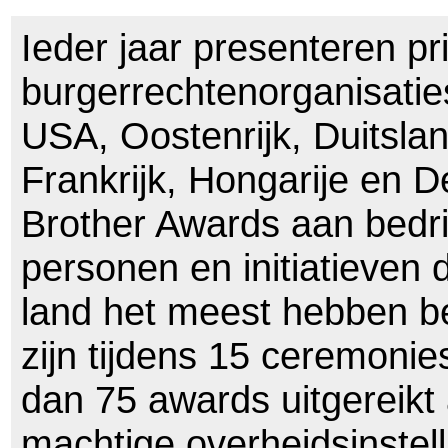
Ieder jaar presenteren pr
burgerrechtenorganisatie
USA, Oostenrijk, Duitslan
Frankrijk, Hongarije en 
Brother Awards aan bedri
personen en initiatieven 
land het meest hebben be
zijn tijdens 15 ceremonie
dan 75 awards uitgereikt
machtige overheidsinstell