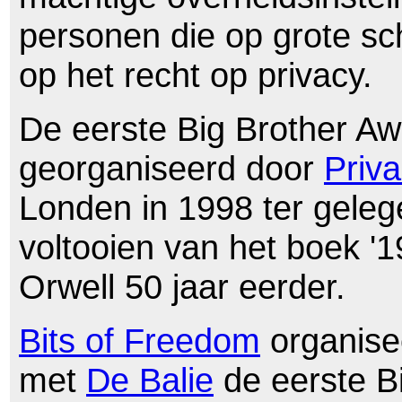
personen die op grote s
op het recht op privacy.
De eerste Big Brother A
georganiseerd door
Priva
Londen in 1998 ter geleg
voltooien van het boek '
Orwell 50 jaar eerder.
Bits of Freedom
organise
met
De Balie
de eerste B