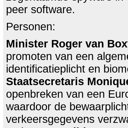
peer software.
Personen:
Minister Roger van Box
promoten van een algem
identificatieplicht en bio
Staatsecretaris Moniqu
openbreken van een Eur
waardoor de bewaarplich
verkeersgegevens verzw