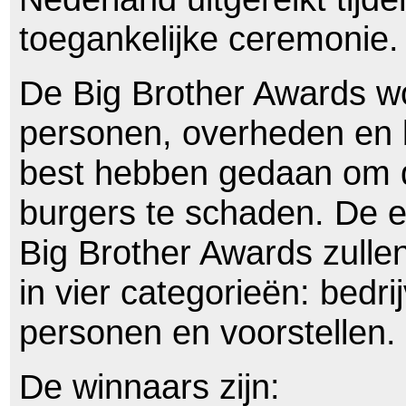
toegankelijke ceremonie.
De Big Brother Awards wo
personen, overheden en b
best hebben gedaan om d
burgers te schaden. De 
Big Brother Awards zullen
in vier categorieën: bedr
personen en voorstellen.
De winnaars zijn: